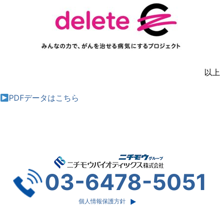
以上
PDFデータはこちら
03-6478-5051
個人情報保護方針