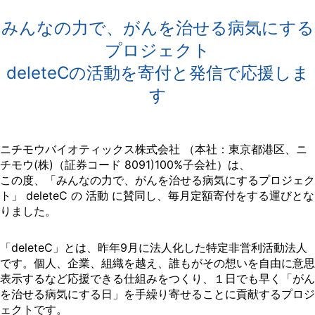
みんなの力で、がんを治せる病気にする
プロジェクト
deleteCの活動を寄付と発信で応援しま
す
ニチモウバイオティックス株式会社 （本社：東京都港区、ニ
チモウ(株)（証券コード 8091)100%子会社）は、
この度、「みんなの力で、がんを治せる病気にするプロジェク
ト」 deleteC の 活動 に賛同し、毎月定額寄付をする運びとな
りました。
「deleteC」とは、昨年9月に法人化した特定非営利活動法人
です。個人、企業、組織を越え、誰もがその想いを自由に意思
表示するなど応援できる仕組みをつくり、１日でも早く「がん
を治せる病気にする日」を手繰り寄せることに貢献するプロジ
ェクトです。