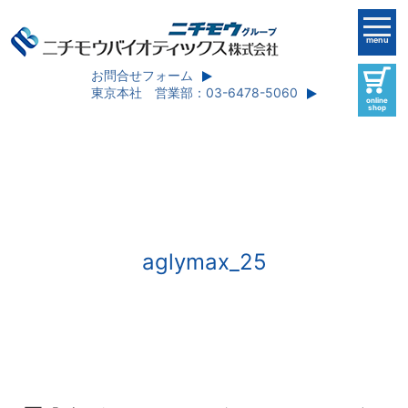
menu
お問合せフォーム
東京本社 営業部：03-6478-5060
online
shop
aglymax_25